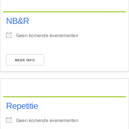
NB&R
Geen komende evenementen
MEER INFO
Repetitie
Geen komende evenementen