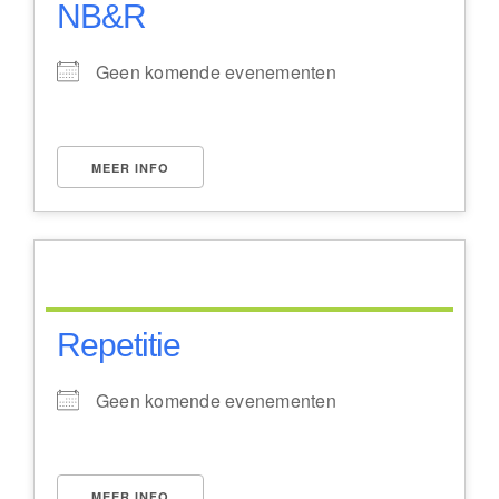
NB&R
Geen komende evenementen
MEER INFO
Repetitie
Geen komende evenementen
MEER INFO