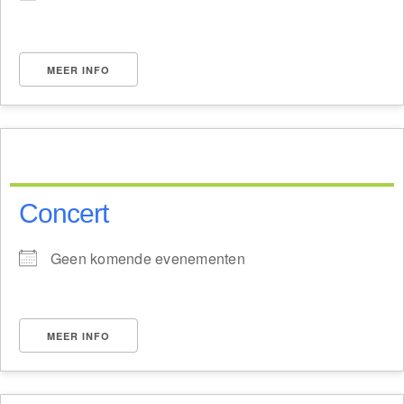
MEER INFO
Concert
Geen komende evenementen
MEER INFO