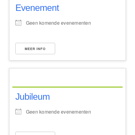
Evenement
Geen komende evenementen
MEER INFO
Jubileum
Geen komende evenementen