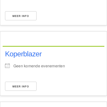
MEER INFO
Koperblazer
Geen komende evenementen
MEER INFO