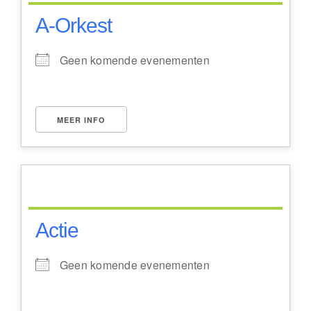
A-Orkest
Geen komende evenementen
MEER INFO
Actie
Geen komende evenementen