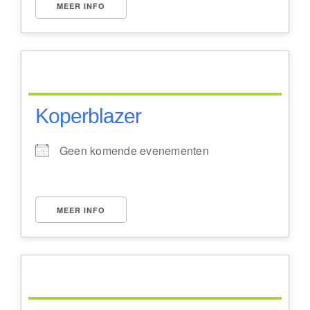
MEER INFO
Koperblazer
Geen komende evenementen
MEER INFO