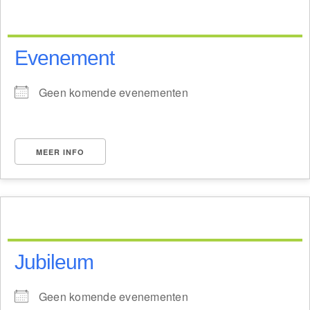
Evenement
Geen komende evenementen
MEER INFO
Jubileum
Geen komende evenementen