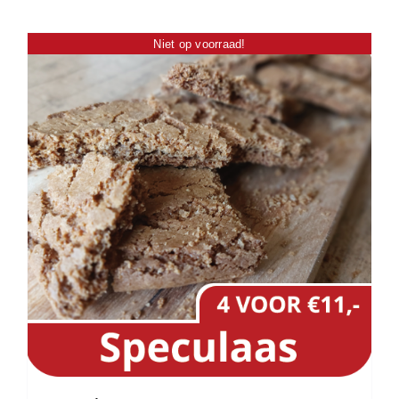
Niet op voorraad!