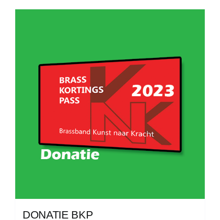
DONATIE BKP