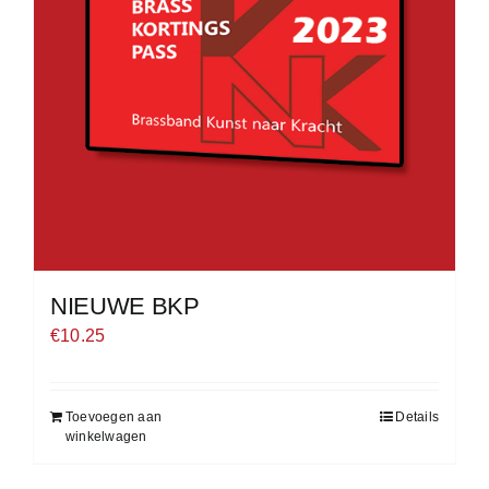
NIEUWE BKP
€
10.25
Toevoegen aan
Details
winkelwagen