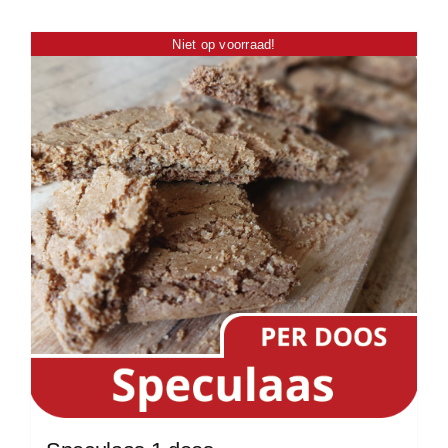
Niet op voorraad!