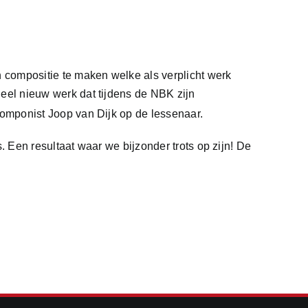
 compositie te maken welke als verplicht werk
el nieuw werk dat tijdens de NBK zijn
omponist Joop van Dijk op de lessenaar.
Een resultaat waar we bijzonder trots op zijn! De