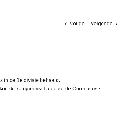
Vorige
Volgende
 in de 1e divisie behaald.
0 kon dit kampioenschap door de Coronacrisis