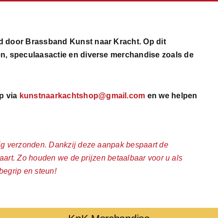
d door Brassband Kunst naar Kracht. Op dit
n, speculaasactie en diverse merchandise zoals de
p via
kunstnaarkachtshop@gmail.com
en we helpen
g verzonden. Dankzij deze aanpak bespaart de
aart. Zo houden we de prijzen betaalbaar voor u als
begrip en steun!