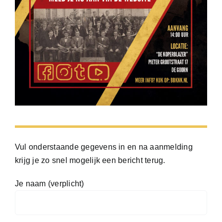
Vul onderstaande gegevens in en na aanmelding
krijg je zo snel mogelijk een bericht terug.
Je naam (verplicht)