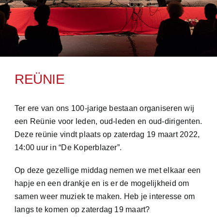
REÜNIE
Ter ere van ons 100-jarige bestaan organiseren wij
een Reünie voor leden, oud-leden en oud-dirigenten.
Deze reünie vindt plaats op zaterdag 19 maart 2022,
14:00 uur in “De Koperblazer”.
Op deze gezellige middag nemen we met elkaar een
hapje en een drankje en is er de mogelijkheid om
samen weer muziek te maken. Heb je interesse om
langs te komen op zaterdag 19 maart?