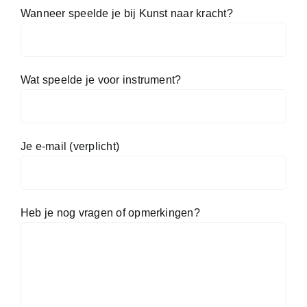
Wanneer speelde je bij Kunst naar kracht?
Wat speelde je voor instrument?
Je e-mail (verplicht)
Heb je nog vragen of opmerkingen?