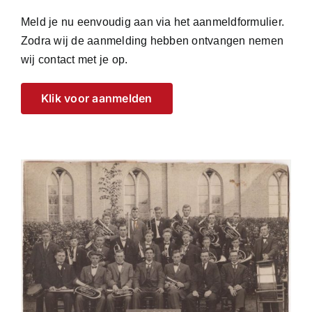
Meld je nu eenvoudig aan via het aanmeldformulier.
Zodra wij de aanmelding hebben ontvangen nemen
wij contact met je op.
Klik voor aanmelden