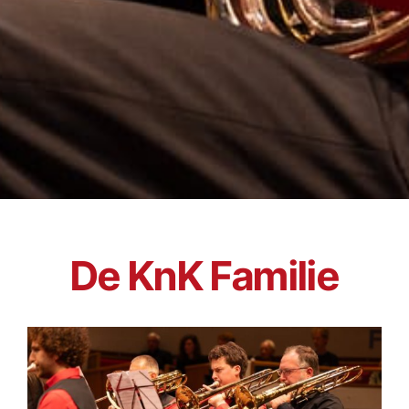
De KnK Familie