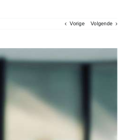
Vorige
Volgende