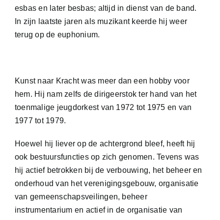
esbas en later besbas
; altijd in dienst van de band.
In zijn laatste jaren als muzikant keerde hij weer
terug op de euphonium.
Kunst naar Kracht
was
meer dan een hobby voor
hem.
Hij nam zelfs de dirigeerstok ter hand
van het
toenmalige jeugdorkest van 1972 tot 1975 en van
1977 tot 1979.
Hoewel hij liever op de achtergrond bleef, heeft hij
ook bestuursfuncties op zich genomen
.
Tevens was
hij
actief betrokken bij
de verbouwing, het
beheer en
onderhoud van het verenigingsgebouw,
organisatie
van gemeenschapsveilingen,
beheer
instrumentarium en actief in de organisatie van