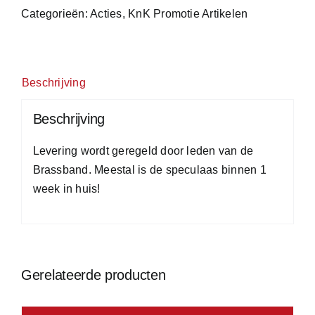
Categorieën:
Acties
,
KnK Promotie Artikelen
Beschrijving
Beschrijving
Levering wordt geregeld door leden van de
Brassband. Meestal is de speculaas binnen 1
week in huis!
Gerelateerde producten