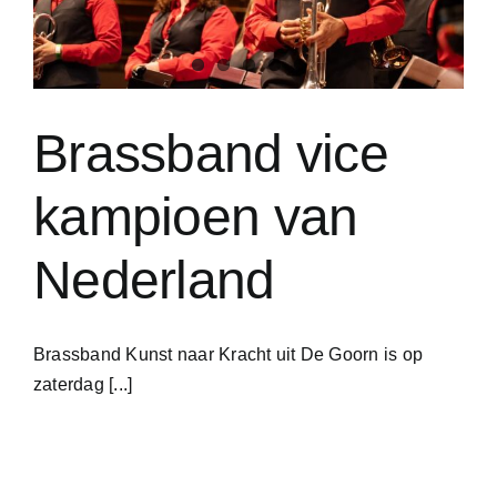
Brassband vice
kampioen van
Nederland
Brassband Kunst naar Kracht uit De Goorn is op
zaterdag [...]