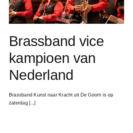
Brassband vice
kampioen van
Nederland
Brassband Kunst naar Kracht uit De Goorn is op
zaterdag [...]