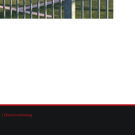
 | Dienstverlening