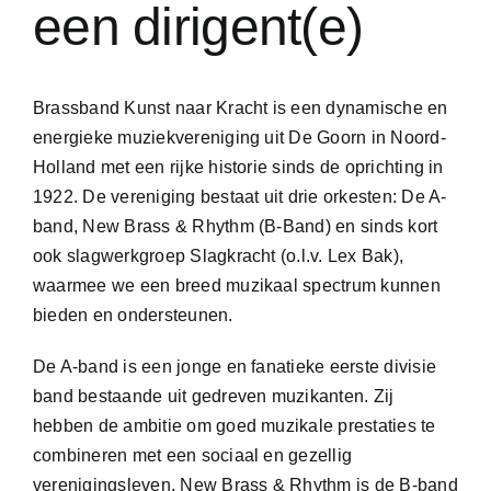
een dirigent(e)
Brassband Kunst naar Kracht is een dynamische en
energieke muziekvereniging uit De Goorn in Noord-
Holland met een rijke historie sinds de oprichting in
1922. De vereniging bestaat uit drie orkesten: De A-
band, New Brass & Rhythm (B-Band) en sinds kort
ook slagwerkgroep Slagkracht (o.l.v. Lex Bak),
waarmee we een breed muzikaal spectrum kunnen
bieden en ondersteunen.
De A-band is een jonge en fanatieke eerste divisie
band bestaande uit gedreven muzikanten. Zij
hebben de ambitie om goed muzikale prestaties te
combineren met een sociaal en gezellig
verenigingsleven. New Brass & Rhythm is de B-band