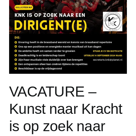
VACATURE –
Kunst naar Kracht
is op zoek naar