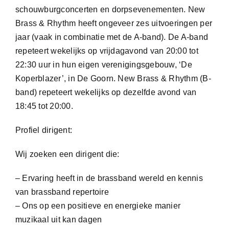
schouwburgconcerten en dorpsevenementen. New
Brass & Rhythm heeft ongeveer zes uitvoeringen per
jaar (vaak in combinatie met de A-band). De A-band
repeteert wekelijks op vrijdagavond van 20:00 tot
22:30 uur in hun eigen verenigingsgebouw, ‘De
Koperblazer’, in De Goorn. New Brass & Rhythm (B-
band) repeteert wekelijks op dezelfde avond van
18:45 tot 20:00.
Profiel dirigent:
Wij zoeken een dirigent die:
– Ervaring heeft in de brassband wereld en kennis
van brassband repertoire
– Ons op een positieve en energieke manier
muzikaal uit kan dagen