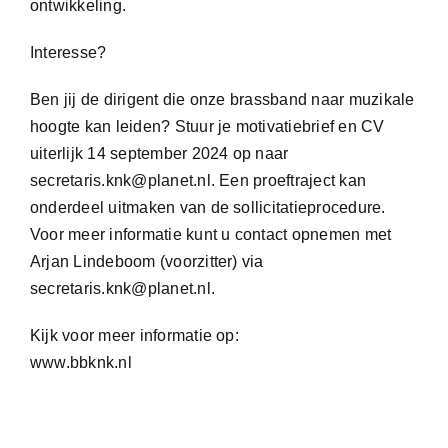
ontwikkeling.
Interesse?
Ben jij de dirigent die onze brassband naar muzikale
hoogte kan leiden? Stuur je motivatiebrief en CV
uiterlijk 14 september 2024 op naar
secretaris.knk@planet.nl. Een proeftraject kan
onderdeel uitmaken van de sollicitatieprocedure.
Voor meer informatie kunt u contact opnemen met
Arjan Lindeboom (voorzitter) via
secretaris.knk@planet.nl.
Kijk voor meer informatie op:
www.bbknk.nl