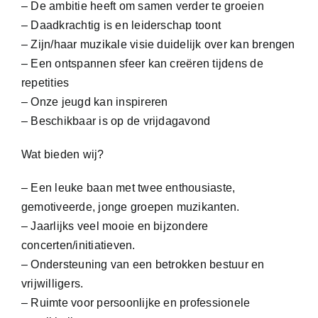
– De ambitie heeft om samen verder te groeien
– Daadkrachtig is en leiderschap toont
– Zijn/haar muzikale visie duidelijk over kan brengen
– Een ontspannen sfeer kan creëren tijdens de
repetities
– Onze jeugd kan inspireren
– Beschikbaar is op de vrijdagavond
Wat bieden wij?
– Een leuke baan met twee enthousiaste,
gemotiveerde, jonge groepen muzikanten.
– Jaarlijks veel mooie en bijzondere
concerten/initiatieven.
– Ondersteuning van een betrokken bestuur en
vrijwilligers.
– Ruimte voor persoonlijke en professionele