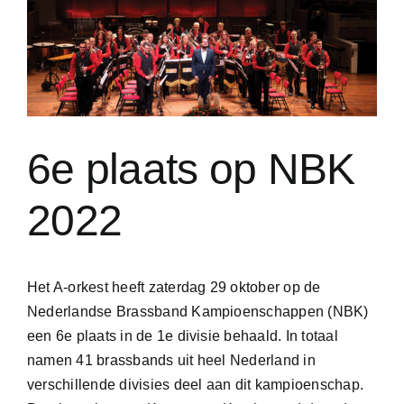
6e plaats op NBK
2022
Het A-orkest heeft zaterdag 29 oktober op de
Nederlandse Brassband Kampioenschappen (NBK)
een 6e plaats in de 1e divisie behaald. In totaal
namen 41 brassbands uit heel Nederland in
verschillende divisies deel aan dit kampioenschap.