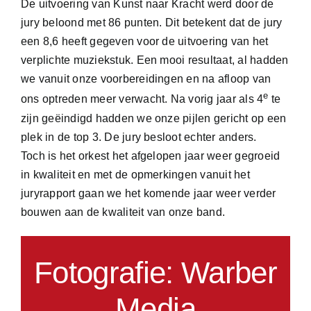
De uitvoering van Kunst naar Kracht werd door de
jury beloond met 86 punten. Dit betekent dat de jury
een 8,6 heeft gegeven voor de uitvoering van het
verplichte muziekstuk. Een mooi resultaat, al hadden
we vanuit onze voorbereidingen en na afloop van
e
ons optreden meer verwacht. Na vorig jaar als 4
te
zijn geëindigd hadden we onze pijlen gericht op een
plek in de top 3. De jury besloot echter anders.
Toch is het orkest het afgelopen jaar weer gegroeid
in kwaliteit en met de opmerkingen vanuit het
juryrapport gaan we het komende jaar weer verder
bouwen aan de kwaliteit van onze band.
Fotografie: Warber
Media