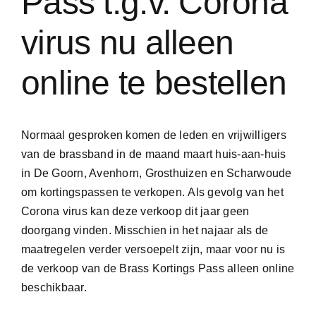
Pass t.g.v. Corona
virus nu alleen
online te bestellen
Normaal gesproken komen de leden en vrijwilligers
van de brassband in de maand maart huis-aan-huis
in De Goorn, Avenhorn, Grosthuizen en Scharwoude
om kortingspassen te verkopen. Als gevolg van het
Corona virus kan deze verkoop dit jaar geen
doorgang vinden. Misschien in het najaar als de
maatregelen verder versoepelt zijn, maar voor nu is
de verkoop van de Brass Kortings Pass alleen online
beschikbaar.