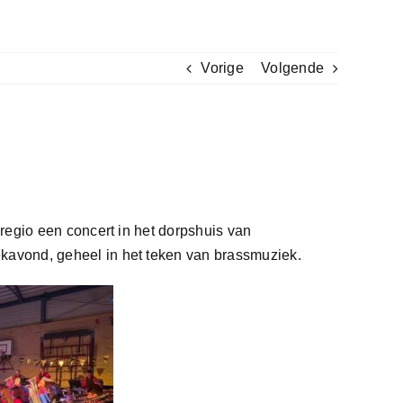
Vorige
Volgende
regio een concert in het dorpshuis van
kavond, geheel in het teken van brassmuziek.