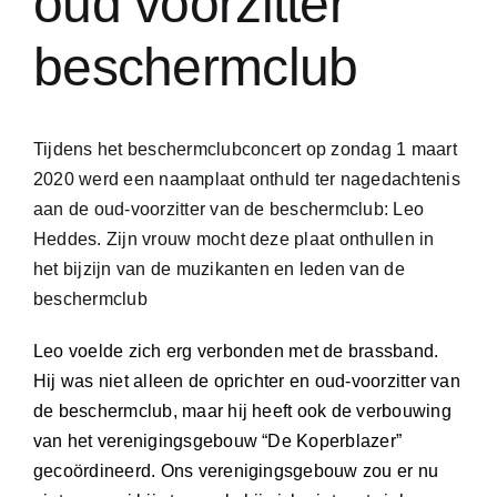
oud voorzitter
beschermclub
Tijdens het beschermclubconcert op zondag 1 maart
2020 werd een naamplaat onthuld ter nagedachtenis
aan de oud-voorzitter van de beschermclub: Leo
Heddes. Zijn vrouw mocht deze plaat onthullen in
het bijzijn van de muzikanten en leden van de
beschermclub
Leo voelde zich erg verbonden met de brassband.
Hij was niet alleen de oprichter en oud-voorzitter van
de beschermclub, maar hij heeft ook de verbouwing
van het verenigingsgebouw “De Koperblazer”
gecoördineerd. Ons verenigingsgebouw zou er nu