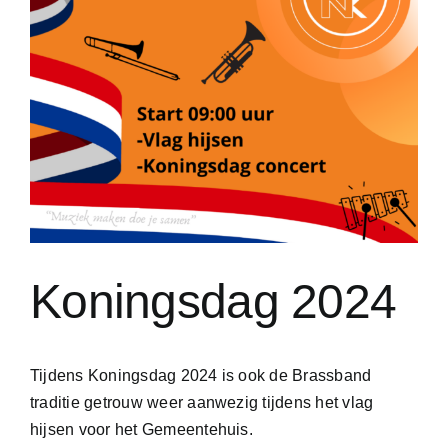
Koningsdag 2024
Tijdens Koningsdag 2024 is ook de Brassband
traditie getrouw weer aanwezig tijdens het vlag
hijsen voor het Gemeentehuis.