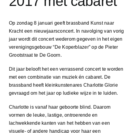
2017 met cabaret
Op zondag 8 januari geeft brassband Kunst naar
Kracht een nieuwjaarsconcert. In navolging van vorig
jaar wordt dit concert wederom gegeven in het eigen
verenigingsgebouw “De Koperblazer” op de Pieter
Grootstraat te De Goorn.
Dit jaar belooft het een verrassend concert te worden
met een combinatie van muziek én cabaret. De
brassband heeft kleinkunstenares Charlotte Glorie
gevraagd om het jaar op ludieke wijze in te luiden.
Charlotte is vanaf haar geboorte blind. Daarom
vormen de leuke, lastige, ontroerende en
lachwekkende kanten van het hebben van een
visuele- of andere handicap voor haar een