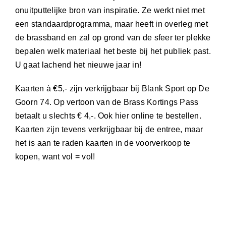
onuitputtelijke bron van inspiratie. Ze werkt niet met
een standaardprogramma, maar heeft in overleg met
de brassband en zal op grond van de sfeer ter plekke
bepalen welk materiaal het beste bij het publiek past.
U gaat lachend het nieuwe jaar in!
Kaarten à €5,- zijn verkrijgbaar bij Blank Sport op De
Goorn 74. Op vertoon van de Brass Kortings Pass
betaalt u slechts € 4,-. Ook
hier
online te bestellen.
Kaarten zijn tevens verkrijgbaar bij de entree, maar
het is aan te raden kaarten in de voorverkoop te
kopen, want vol = vol!