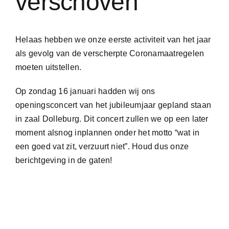
verschoven
Helaas hebben we onze eerste activiteit van het jaar
als gevolg van de verscherpte Coronamaatregelen
moeten uitstellen.
Op zondag 16 januari hadden wij ons
openingsconcert van het jubileumjaar gepland staan
in zaal Dolleburg. Dit concert zullen we op een later
moment alsnog inplannen onder het motto “wat in
een goed vat zit, verzuurt niet”. Houd dus onze
berichtgeving in de gaten!