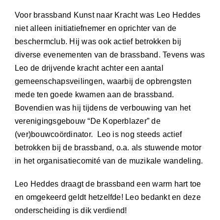
Voor brassband Kunst naar Kracht was Leo Heddes
niet alleen initiatiefnemer en oprichter van de
beschermclub. Hij was ook actief betrokken bij
diverse evenementen van de brassband. Tevens was
Leo de drijvende kracht achter een aantal
gemeenschapsveilingen, waarbij de opbrengsten
mede ten goede kwamen aan de brassband.
Bovendien was hij tijdens de verbouwing van het
verenigingsgebouw “De Koperblazer” de
(ver)bouwcoördinator. Leo is nog steeds actief
betrokken bij de brassband, o.a. als stuwende motor
in het organisatiecomité van de muzikale wandeling.
Leo Heddes draagt de brassband een warm hart toe
en omgekeerd geldt hetzelfde! Leo bedankt en deze
onderscheiding is dik verdiend!