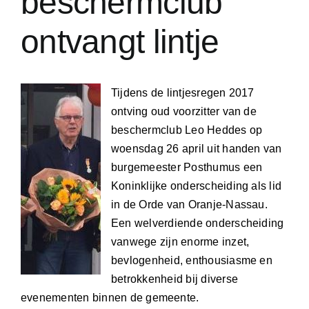
beschermclub
ontvangt lintje
Tijdens de lintjesregen 2017
ontving oud voorzitter van de
beschermclub Leo Heddes op
woensdag 26 april uit handen van
burgemeester Posthumus een
Koninklijke onderscheiding als lid
in de Orde van Oranje-Nassau.
Een welverdiende onderscheiding
vanwege zijn enorme inzet,
bevlogenheid, enthousiasme en
betrokkenheid bij diverse
evenementen binnen de gemeente.