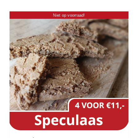
Niet op voorraad!