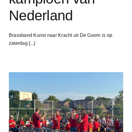
Nederland
Brassband Kunst naar Kracht uit De Goorn is op
zaterdag [...]