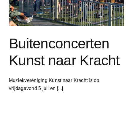
Buitenconcerten
Kunst naar Kracht
Muziekvereniging Kunst naar Kracht is op
vrijdagavond 5 juli en [...]