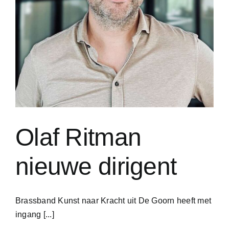
Olaf Ritman
nieuwe dirigent
Brassband Kunst naar Kracht uit De Goorn heeft met
ingang [...]