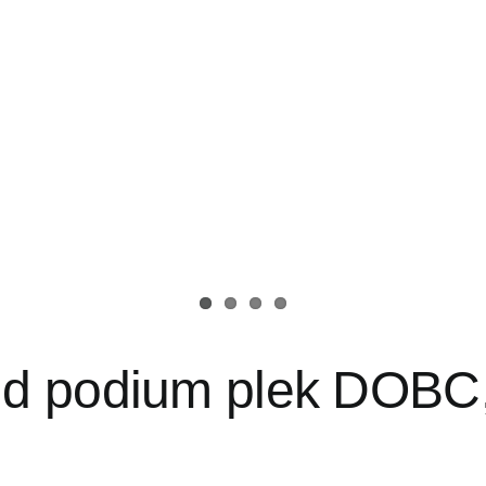
d podium plek DOBC,