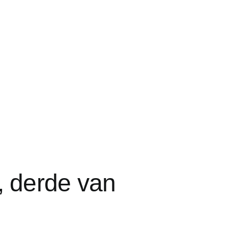
 derde van