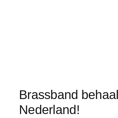
Brassband behaal
Nederland!