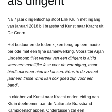
als dirigent
Na 7 jaar dirigentschap stopt Erik Kluin met ingang
van januari 2018 bij brassband Kunst naar Kracht uit
De Goorn.
Het bestuur en de leden kijken terug op een mooie
periode met een fijne samenwerking. Voorzitter Arjan
Lindeboom:
“Het vertrek van een dirigent is altijd
weer een moeilijke fase voor de vereniging, maar
biedt ook weer nieuwe kansen.
Eéns in de zoveel
jaar een frisse wind kan ook goed zijn voor een
band”.
In oktober zal Kunst naar Kracht onder leiding van
Kluin deelnemen aan de Nationale Brassband
Kampioenschappen. Ondertussen zal een