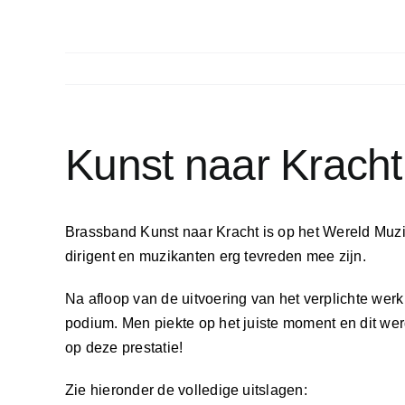
Kunst naar Krach
Brassband Kunst naar Kracht is op het Wereld Muz
dirigent en muzikanten erg tevreden mee zijn.
Na afloop van de uitvoering van het verplichte wer
podium. Men piekte op het juiste moment en dit wer
op deze prestatie!
Zie hieronder de volledige uitslagen: