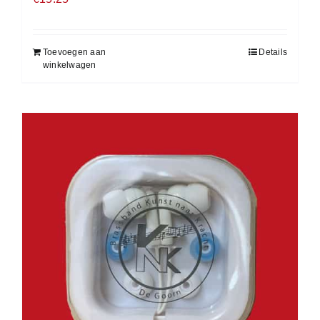
Toevoegen aan
Details
winkelwagen