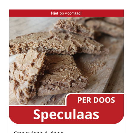
Niet op voorraad!